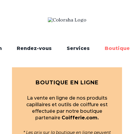
n
Rendez-vous
Services
Boutique
BOUTIQUE EN LIGNE
La vente en ligne de nos produits
capillaires et outils de coiffure est
effectuée par notre boutique
partenaire
Coifferie.com.
* Les prix sur la boutique en ligne peuvent