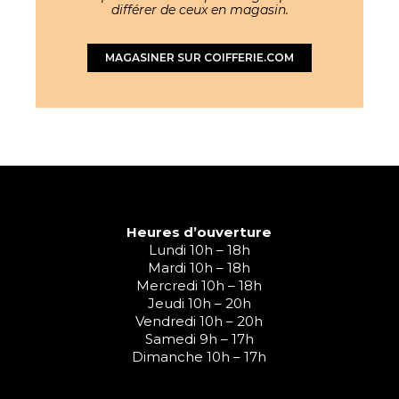
différer de ceux en magasin.
MAGASINER SUR COIFFERIE.COM
Heures d’ouverture
Lundi 10h – 18h
Mardi 10h – 18h
Mercredi 10h – 18h
Jeudi 10h – 20h
Vendredi 10h – 20h
Samedi 9h – 17h
Dimanche 10h – 17h