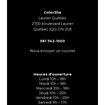
ColorSha
Laurier Québec
2700 boulevard Laurier
Québec (Qc) G1V 2L8
581 742-1500
Nous envoyer un courriel
Heures d’ouverture
Lundi 10h – 18h
Mardi 10h – 18h
Mercredi 10h – 18h
Jeudi 10h – 20h
Vendredi 10h – 20h
Samedi 9h – 17h